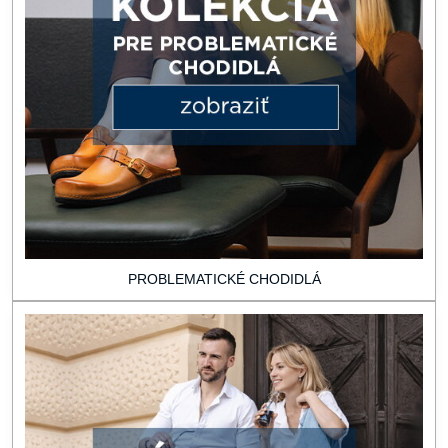
PROBLEMATICKÉ CHODIDLÁ