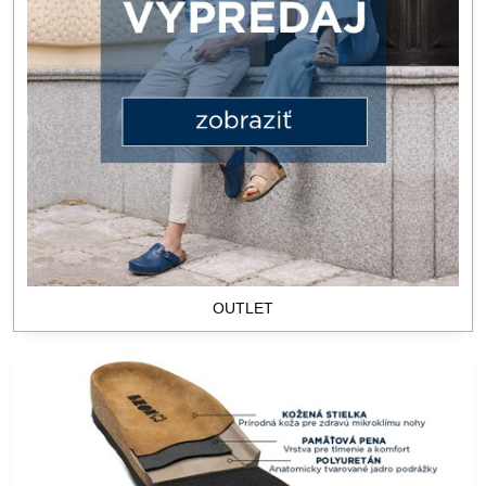
OUTLET