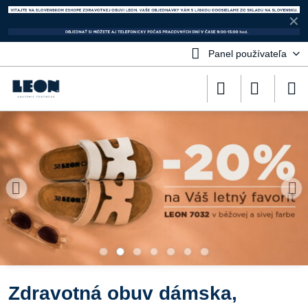
✕
Panel používateľa
Zdravotná obuv dámska,