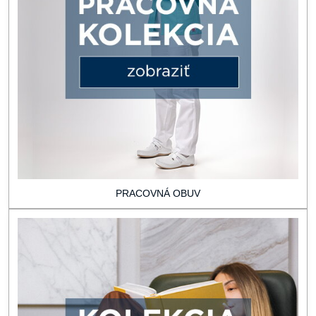
PRACOVNÁ OBUV