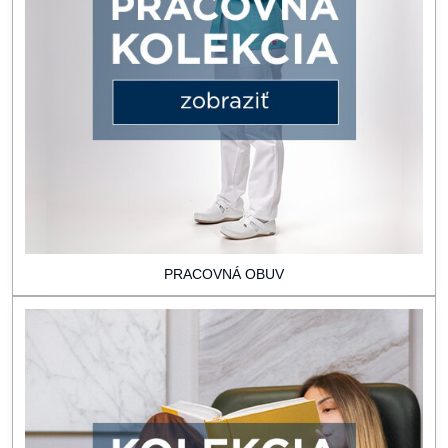
PRACOVNÁ OBUV