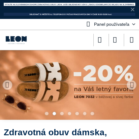
✕
Panel používateľa
Zdravotná obuv dámska,