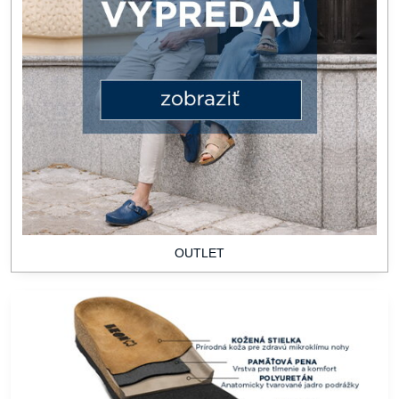
OUTLET