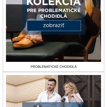
PROBLEMATICKÉ CHODIDLÁ