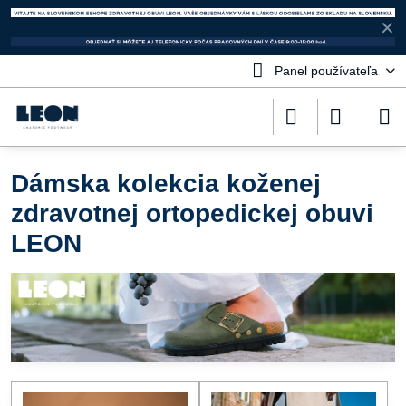
✕
Panel používateľa
Dámska kolekcia koženej
zdravotnej ortopedickej obuvi
LEON