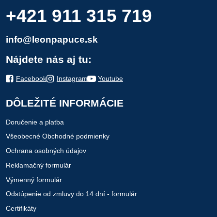
+421 911 315 719
info@leonpapuce.sk
Nájdete nás aj tu:
Facebook
Instagram
Youtube
DÔLEŽITÉ INFORMÁCIE
Doručenie a platba
Všeobecné Obchodné podmienky
Ochrana osobných údajov
Reklamačný formulár
Výmenný formulár
Odstúpenie od zmluvy do 14 dní - formulár
Certifikáty