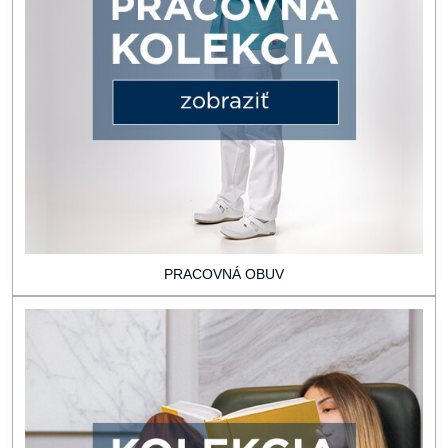
PRACOVNÁ OBUV