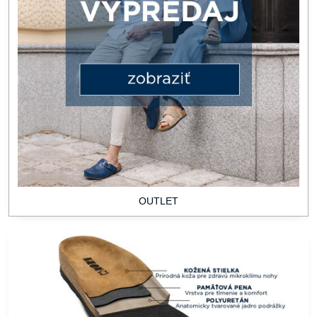
OUTLET