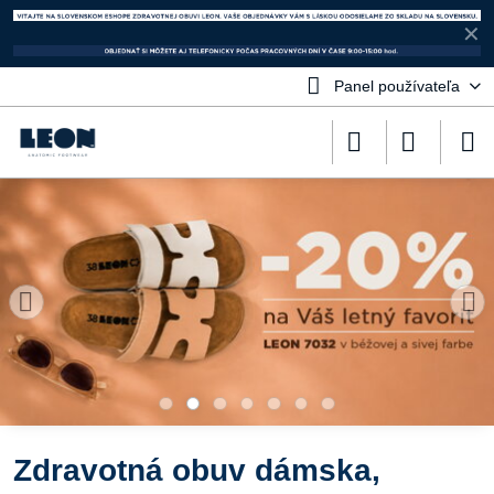
✕
Panel používateľa
Zdravotná obuv dámska,