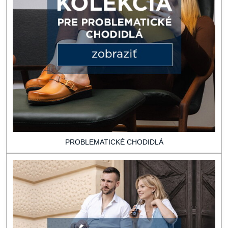
PROBLEMATICKÉ CHODIDLÁ