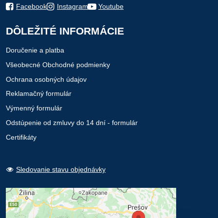
Facebook
Instagram
Youtube
DÔLEŽITÉ INFORMÁCIE
Doručenie a platba
Všeobecné Obchodné podmienky
Ochrana osobných údajov
Reklamačný formulár
Výmenný formulár
Odstúpenie od zmluvy do 14 dní - formulár
Certifikáty
Sledovanie stavu objednávky