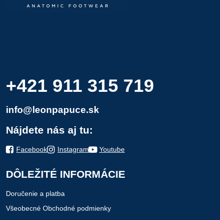
+421 911 315 719
info@leonpapuce.sk
Nájdete nás aj tu:
Facebook
Instagram
Youtube
DÔLEŽITÉ INFORMÁCIE
Doručenie a platba
Všeobecné Obchodné podmienky