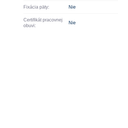
Fixácia päty:
Nie
Certifikát pracovnej
Nie
obuvi: