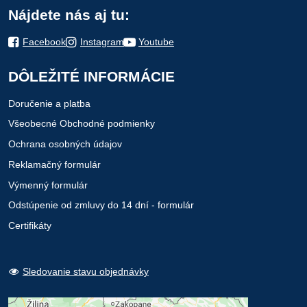
Nájdete nás aj tu:
Facebook
Instagram
Youtube
DÔLEŽITÉ INFORMÁCIE
Doručenie a platba
Všeobecné Obchodné podmienky
Ochrana osobných údajov
Reklamačný formulár
Výmenný formulár
Odstúpenie od zmluvy do 14 dní - formulár
Certifikáty
Sledovanie stavu objednávky