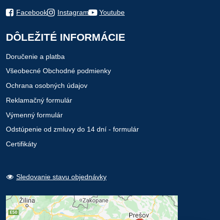
Facebook
Instagram
Youtube
DÔLEŽITÉ INFORMÁCIE
Doručenie a platba
Všeobecné Obchodné podmienky
Ochrana osobných údajov
Reklamačný formulár
Výmenný formulár
Odstúpenie od zmluvy do 14 dní - formulár
Certifikáty
Sledovanie stavu objednávky