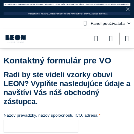
✕
Panel používateľa
Kontaktný formulár pre VO
Radi by ste videli vzorky obuvi
LEON? Vyplňte nasledujúce údaje a
navštívi Vás náš obchodný
zástupca.
Názov prevádzky, názov spoločnosti, IČO, adresa
*