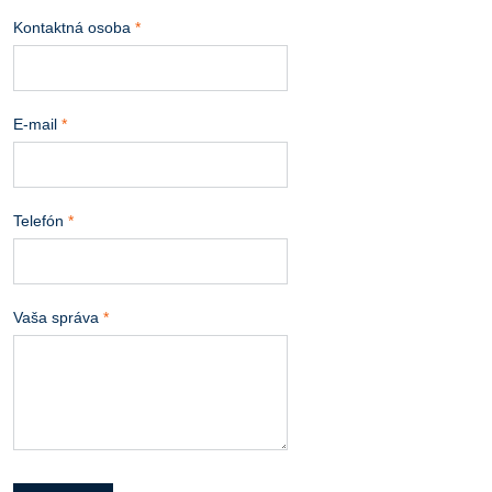
Kontaktná osoba
*
E-mail
*
Telefón
*
Vaša správa
*