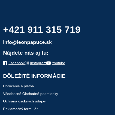
+421 911 315 719
info@leonpapuce.sk
Nájdete nás aj tu:
Facebook
Instagram
Youtube
DÔLEŽITÉ INFORMÁCIE
Doručenie a platba
Všeobecné Obchodné podmienky
Ochrana osobných údajov
Reklamačný formulár