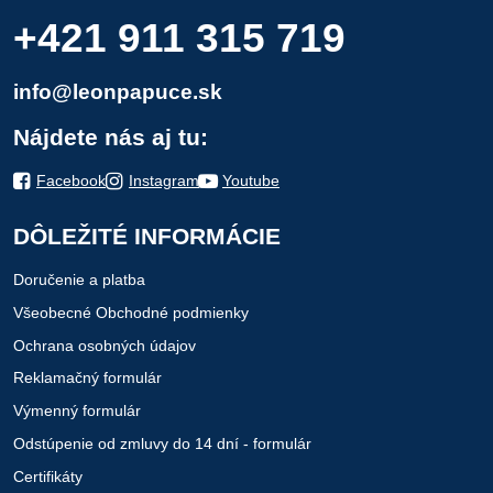
+421 911 315 719
info@leonpapuce.sk
Nájdete nás aj tu:
Facebook
Instagram
Youtube
DÔLEŽITÉ INFORMÁCIE
Doručenie a platba
Všeobecné Obchodné podmienky
Ochrana osobných údajov
Reklamačný formulár
Výmenný formulár
Odstúpenie od zmluvy do 14 dní - formulár
Certifikáty