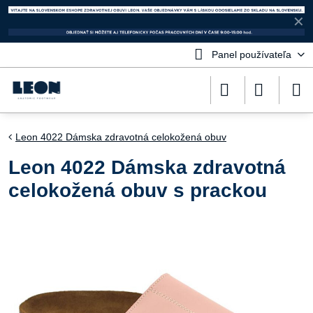
✕
Panel používateľa
Leon 4022 Dámska zdravotná celokožená obuv
Leon 4022 Dámska zdravotná
celokožená obuv s prackou