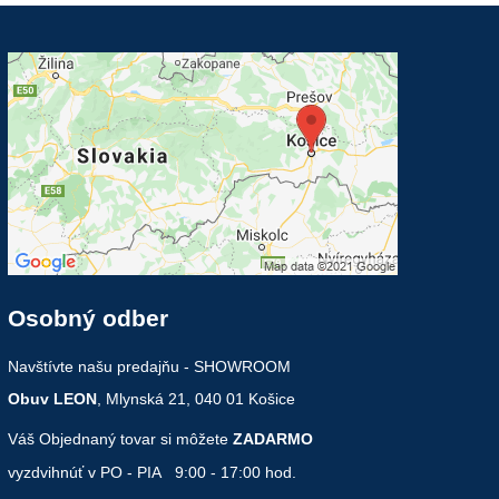
Osobný odber
Navštívte našu predajňu - SHOWROOM
Obuv LEON
, Mlynská 21, 040 01 Košice
Váš Objednaný tovar si môžete
ZADARMO
vyzdvihnúť v PO - PIA 9:00 - 17:00 hod.