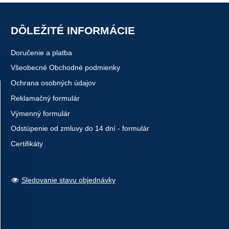
DÔLEŽITÉ INFORMÁCIE
Doručenie a platba
Všeobecné Obchodné podmienky
Ochrana osobných údajov
Reklamačný formulár
Výmenný formulár
Odstúpenie od zmluvy do 14 dní - formulár
Certifikáty
Sledovanie stavu objednávky