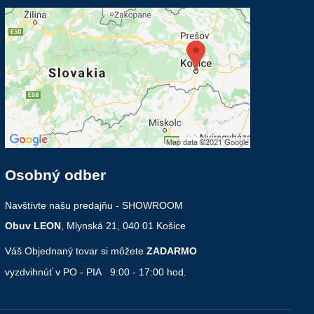
Osobný odber
Navštívte našu predajňu - SHOWROOM
Obuv LEON
, Mlynská 21, 040 01 Košice
Váš Objednaný tovar si môžete
ZADARMO
vyzdvihnúť v PO - PIA 9:00 - 17:00 hod.