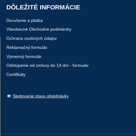
DÔLEŽITÉ INFORMÁCIE
Doručenie a platba
Všeobecné Obchodné podmienky
Ochrana osobných údajov
Reklamačný formulár
Výmenný formulár
Odstúpenie od zmluvy do 14 dní - formulár
Certifikáty
Sledovanie stavu objednávky