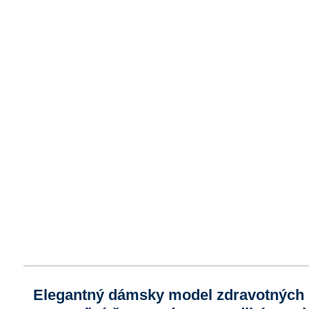
Elegantný dámsky model zdravotných 