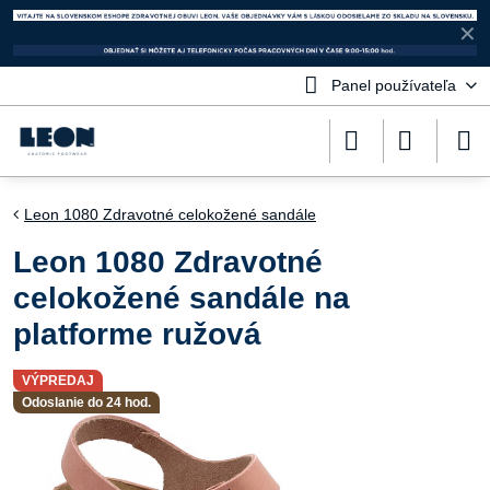
✕
Panel používateľa
Leon 1080 Zdravotné celokožené sandále
Leon 1080 Zdravotné
celokožené sandále na
platforme ružová
VÝPREDAJ
Odoslanie do 24 hod.