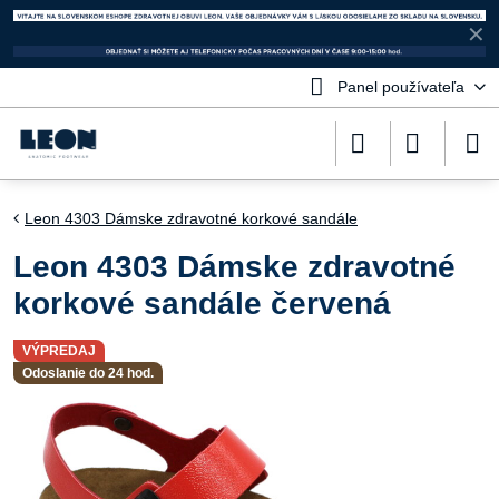
✕
Panel používateľa
Leon 4303 Dámske zdravotné korkové sandále
Leon 4303 Dámske zdravotné
korkové sandále červená
VÝPREDAJ
Odoslanie do 24 hod.