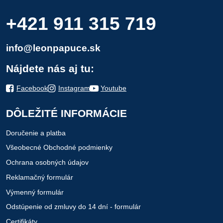
+421 911 315 719
info@leonpapuce.sk
Nájdete nás aj tu:
Facebook
Instagram
Youtube
DÔLEŽITÉ INFORMÁCIE
Doručenie a platba
Všeobecné Obchodné podmienky
Ochrana osobných údajov
Reklamačný formulár
Výmenný formulár
Odstúpenie od zmluvy do 14 dní - formulár
Certifikáty