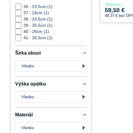
Skladom
36 - 23,5cm (1)
59,50 €
37 - 24cm (1)
48,37 €
bez DP
38 - 24,5cm (1)
39 - 25,5cm (1)
40 - 26cm (1)
41 - 26,5cm (1)
Šírka obuvi
Výška opätku
Materiál