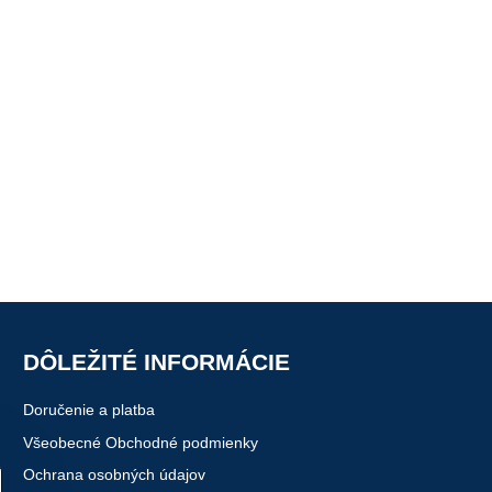
DÔLEŽITÉ INFORMÁCIE
Doručenie a platba
Všeobecné Obchodné podmienky
Ochrana osobných údajov