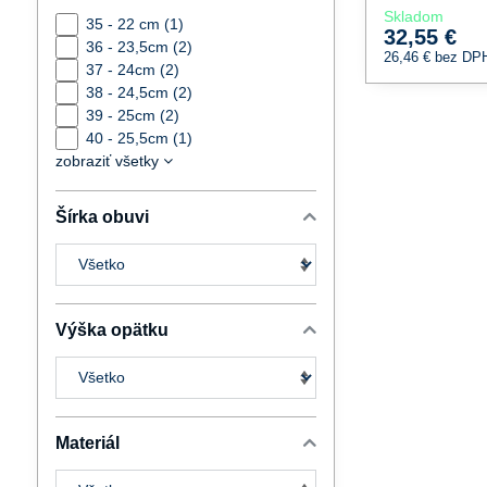
Skladom
35 - 22 cm (1)
32,55 €
36 - 23,5cm (2)
26,46 €
bez DP
37 - 24cm (2)
38 - 24,5cm (2)
39 - 25cm (2)
40 - 25,5cm (1)
zobraziť všetky
Šírka obuvi
Výška opätku
Materiál