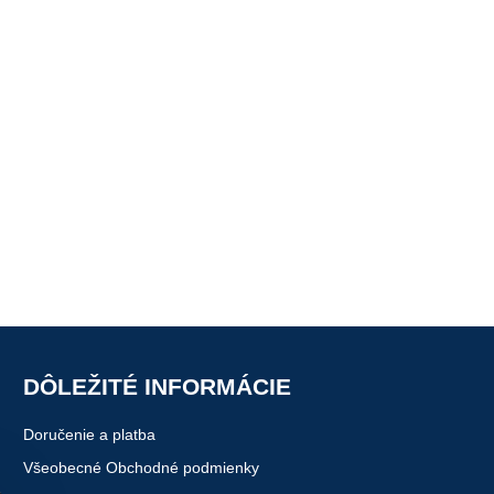
DÔLEŽITÉ INFORMÁCIE
Doručenie a platba
Všeobecné Obchodné podmienky