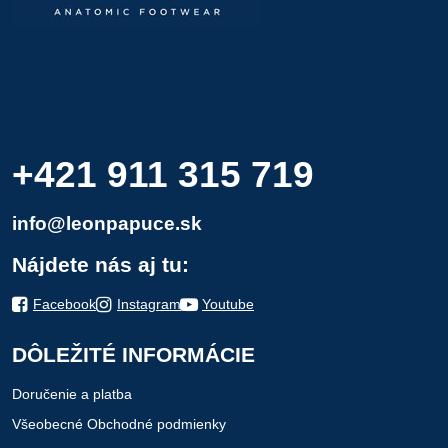
+421 911 315 719
info@leonpapuce.sk
Nájdete nás aj tu:
Facebook
Instagram
Youtube
DÔLEŽITÉ INFORMÁCIE
Doručenie a platba
Všeobecné Obchodné podmienky