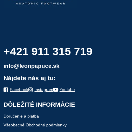
+421 911 315 719
info@leonpapuce.sk
Nájdete nás aj tu:
Facebook
Instagram
Youtube
DÔLEŽITÉ INFORMÁCIE
Doručenie a platba
Všeobecné Obchodné podmienky