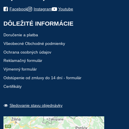
Facebook
Instagram
Youtube
DÔLEŽITÉ INFORMÁCIE
Doručenie a platba
Všeobecné Obchodné podmienky
Ochrana osobných údajov
Reklamačný formulár
Výmenný formulár
Odstúpenie od zmluvy do 14 dní - formulár
Certifikáty
Sledovanie stavu objednávky