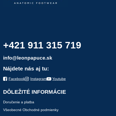
+421 911 315 719
info@leonpapuce.sk
Nájdete nás aj tu:
Facebook
Instagram
Youtube
DÔLEŽITÉ INFORMÁCIE
Doručenie a platba
Všeobecné Obchodné podmienky