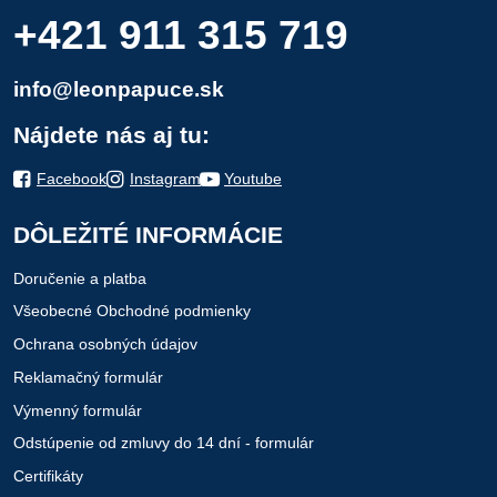
+421 911 315 719
info@leonpapuce.sk
Nájdete nás aj tu:
Facebook
Instagram
Youtube
DÔLEŽITÉ INFORMÁCIE
Doručenie a platba
Všeobecné Obchodné podmienky
Ochrana osobných údajov
Reklamačný formulár
Výmenný formulár
Odstúpenie od zmluvy do 14 dní - formulár
Certifikáty