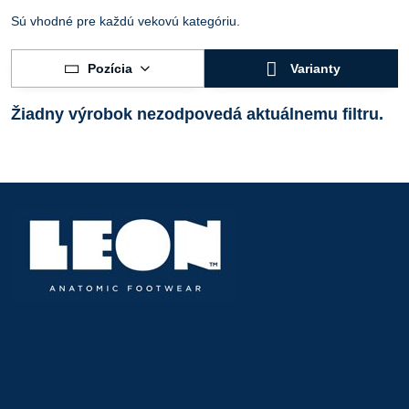
Sú vhodné pre každú vekovú kategóriu.
Pozícia
Varianty