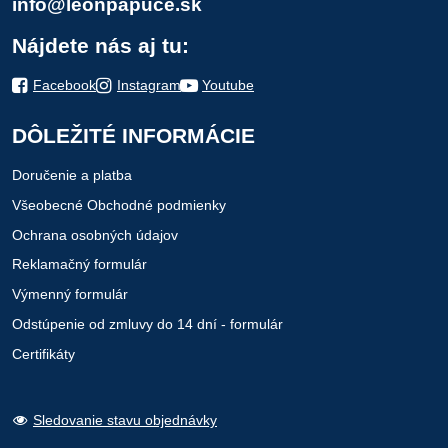
info@leonpapuce.sk
Nájdete nás aj tu:
Facebook
Instagram
Youtube
DÔLEŽITÉ INFORMÁCIE
Doručenie a platba
Všeobecné Obchodné podmienky
Ochrana osobných údajov
Reklamačný formulár
Výmenný formulár
Odstúpenie od zmluvy do 14 dní - formulár
Certifikáty
Sledovanie stavu objednávky