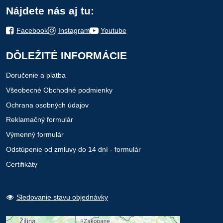
Nájdete nás aj tu:
Facebook
Instagram
Youtube
DÔLEŽITÉ INFORMÁCIE
Doručenie a platba
Všeobecné Obchodné podmienky
Ochrana osobných údajov
Reklamačný formulár
Výmenný formulár
Odstúpenie od zmluvy do 14 dní - formulár
Certifikáty
Sledovanie stavu objednávky