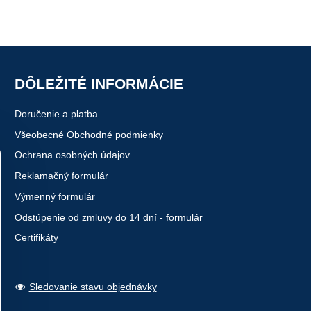
DÔLEŽITÉ INFORMÁCIE
Doručenie a platba
Všeobecné Obchodné podmienky
Ochrana osobných údajov
Reklamačný formulár
Výmenný formulár
Odstúpenie od zmluvy do 14 dní - formulár
Certifikáty
Sledovanie stavu objednávky