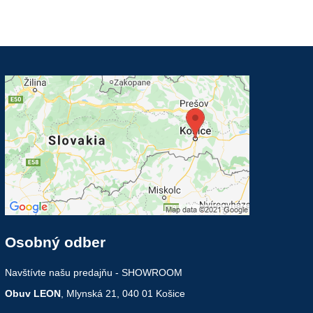
Osobný odber
Navštívte našu predajňu - SHOWROOM
Obuv LEON
, Mlynská 21, 040 01 Košice