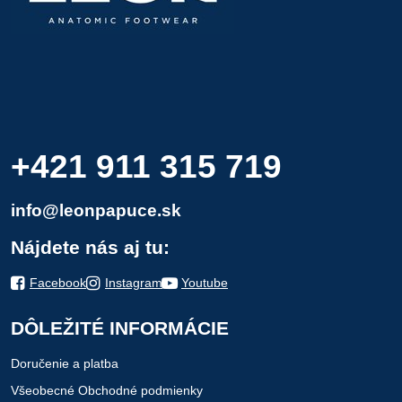
+421 911 315 719
info@leonpapuce.sk
Nájdete nás aj tu:
Facebook
Instagram
Youtube
DÔLEŽITÉ INFORMÁCIE
Doručenie a platba
Všeobecné Obchodné podmienky