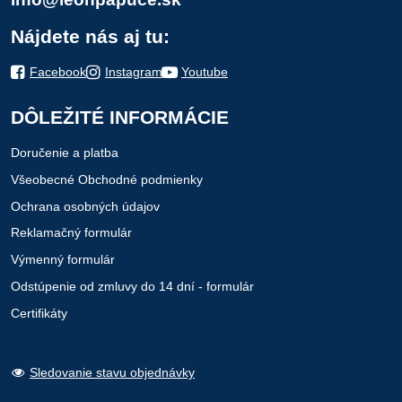
Nájdete nás aj tu:
Facebook
Instagram
Youtube
DÔLEŽITÉ INFORMÁCIE
Doručenie a platba
Všeobecné Obchodné podmienky
Ochrana osobných údajov
Reklamačný formulár
Výmenný formulár
Odstúpenie od zmluvy do 14 dní - formulár
Certifikáty
Sledovanie stavu objednávky