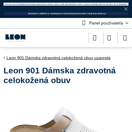
✕
Panel používateľa
Leon 901 Dámska zdravotná celokožená obuv uzavretá
Leon 901 Dámska zdravotná
celokožená obuv