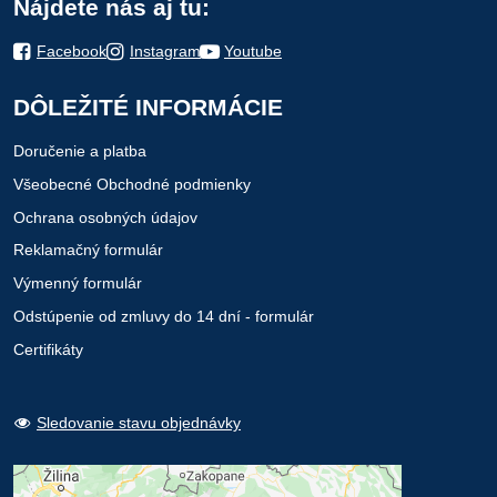
Nájdete nás aj tu:
Facebook
Instagram
Youtube
DÔLEŽITÉ INFORMÁCIE
Doručenie a platba
Všeobecné Obchodné podmienky
Ochrana osobných údajov
Reklamačný formulár
Výmenný formulár
Odstúpenie od zmluvy do 14 dní - formulár
Certifikáty
Sledovanie stavu objednávky