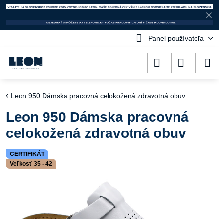
✕
Panel používateľa
Leon 950 Dámska pracovná celokožená zdravotná obuv
Leon 950 Dámska pracovná
celokožená zdravotná obuv
CERTIFIKÁT
Veľkosť 35 - 42