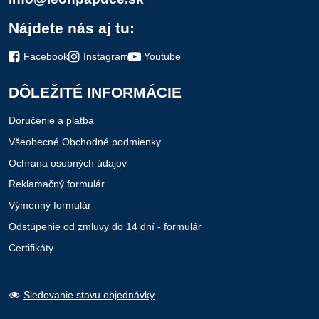
Nájdete nás aj tu:
Facebook
Instagram
Youtube
DÔLEŽITÉ INFORMÁCIE
Doručenie a platba
Všeobecné Obchodné podmienky
Ochrana osobných údajov
Reklamačný formulár
Výmenný formulár
Odstúpenie od zmluvy do 14 dní - formulár
Certifikáty
Sledovanie stavu objednávky