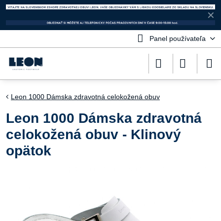
✕
Panel používateľa
Leon 1000 Dámska zdravotná celokožená obuv
Leon 1000 Dámska zdravotná
celokožená obuv - Klinový
opätok