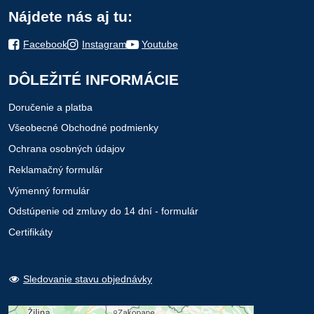
Nájdete nás aj tu:
Facebook
Instagram
Youtube
DÔLEŽITÉ INFORMÁCIE
Doručenie a platba
Všeobecné Obchodné podmienky
Ochrana osobných údajov
Reklamačný formulár
Výmenný formulár
Odstúpenie od zmluvy do 14 dní - formulár
Certifikáty
Sledovanie stavu objednávky