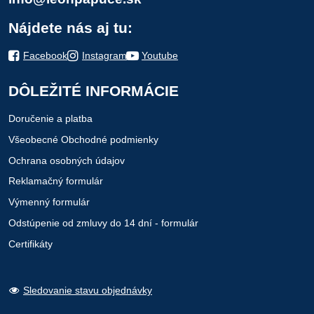
Nájdete nás aj tu:
Facebook
Instagram
Youtube
DÔLEŽITÉ INFORMÁCIE
Doručenie a platba
Všeobecné Obchodné podmienky
Ochrana osobných údajov
Reklamačný formulár
Výmenný formulár
Odstúpenie od zmluvy do 14 dní - formulár
Certifikáty
Sledovanie stavu objednávky