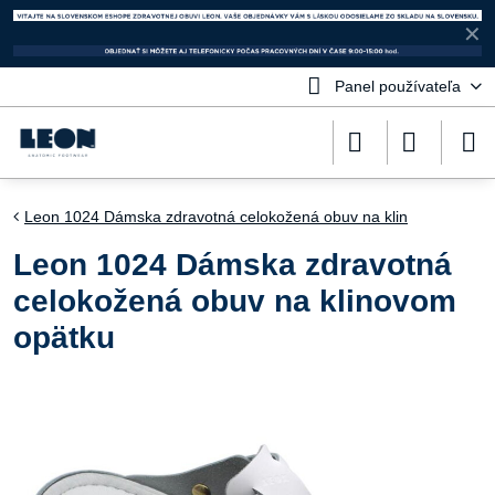
✕
Panel používateľa
Leon 1024 Dámska zdravotná celokožená obuv na klin
Leon 1024 Dámska zdravotná
celokožená obuv na klinovom
opätku