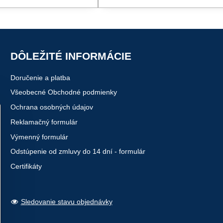
DÔLEŽITÉ INFORMÁCIE
Doručenie a platba
Všeobecné Obchodné podmienky
Ochrana osobných údajov
Reklamačný formulár
Výmenný formulár
Odstúpenie od zmluvy do 14 dní - formulár
Certifikáty
Sledovanie stavu objednávky