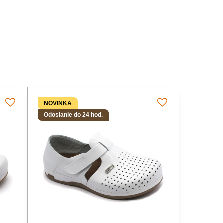
NOVINKA
Odoslanie do 24 hod.