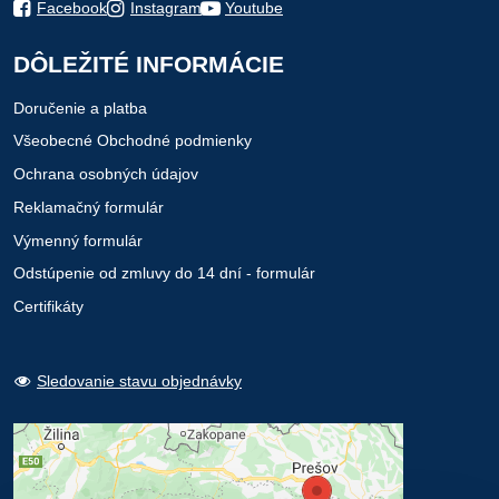
Facebook
Instagram
Youtube
DÔLEŽITÉ INFORMÁCIE
Doručenie a platba
Všeobecné Obchodné podmienky
Ochrana osobných údajov
Reklamačný formulár
Výmenný formulár
Odstúpenie od zmluvy do 14 dní - formulár
Certifikáty
Sledovanie stavu objednávky