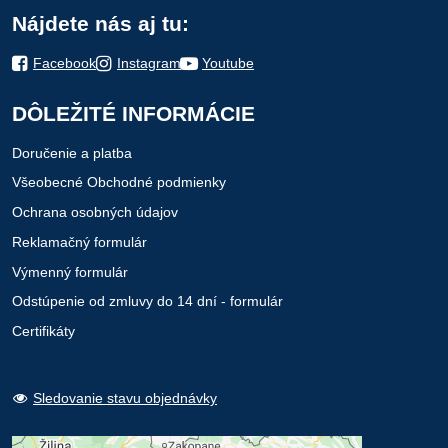
Nájdete nás aj tu:
Facebook
Instagram
Youtube
DÔLEŽITÉ INFORMÁCIE
Doručenie a platba
Všeobecné Obchodné podmienky
Ochrana osobných údajov
Reklamačný formulár
Výmenný formulár
Odstúpenie od zmluvy do 14 dní - formulár
Certifikáty
Sledovanie stavu objednávky