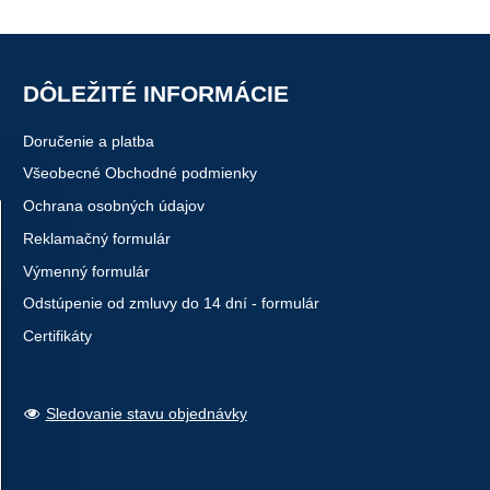
DÔLEŽITÉ INFORMÁCIE
Doručenie a platba
Všeobecné Obchodné podmienky
Ochrana osobných údajov
Reklamačný formulár
Výmenný formulár
Odstúpenie od zmluvy do 14 dní - formulár
Certifikáty
Sledovanie stavu objednávky