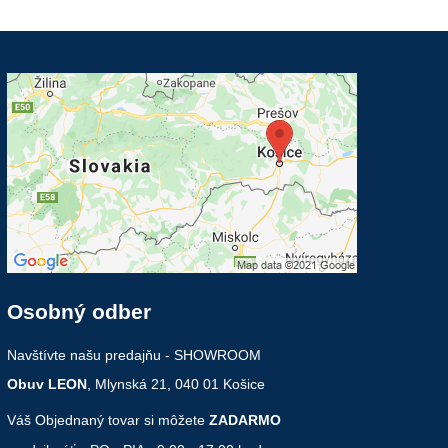
Osobný odber
Navštívte našu predajňu - SHOWROOM
Obuv LEON
, Mlynská 21, 040 01 Košice
Váš Objednaný tovar si môžete
ZADARMO