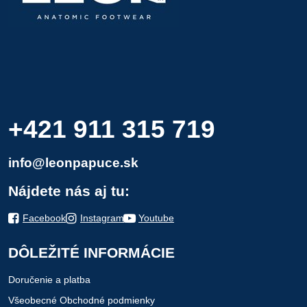
+421 911 315 719
info@leonpapuce.sk
Nájdete nás aj tu:
Facebook
Instagram
Youtube
DÔLEŽITÉ INFORMÁCIE
Doručenie a platba
Všeobecné Obchodné podmienky