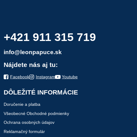
+421 911 315 719
info@leonpapuce.sk
Nájdete nás aj tu:
Facebook
Instagram
Youtube
DÔLEŽITÉ INFORMÁCIE
Doručenie a platba
Všeobecné Obchodné podmienky
Ochrana osobných údajov
Reklamačný formulár