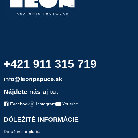
+421 911 315 719
info@leonpapuce.sk
Nájdete nás aj tu:
Facebook
Instagram
Youtube
DÔLEŽITÉ INFORMÁCIE
Doručenie a platba