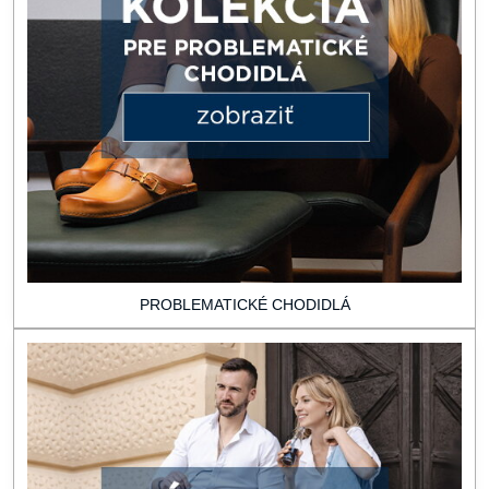
PROBLEMATICKÉ CHODIDLÁ