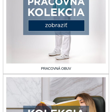
PRACOVNÁ OBUV