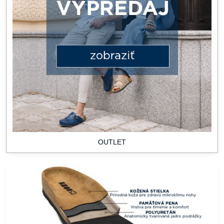
OUTLET