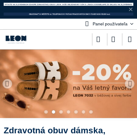
✕
Panel používateľa
Zdravotná obuv dámska,